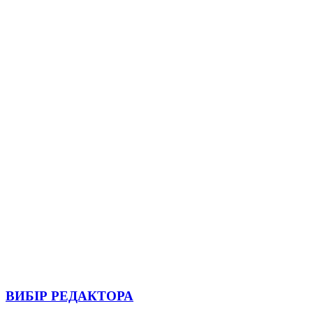
ВИБІР РЕДАКТОРА