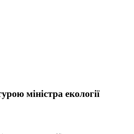
урою міністра екології