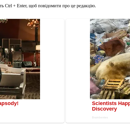
ь Ctrl + Enter, щоб повідомити про це редакцію.