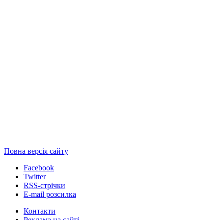
Повна версія сайту
Facebook
Twitter
RSS-стрічки
E-mail розсилка
Контакти
Реклама на сайті