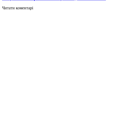
Читати коментарі