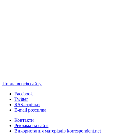
Повна версія сайту
Facebook
Twitter
RSS-стрічки
E-mail розсилка
Контакти
Реклама на сайті
Використання матеріалів korrespondent.net