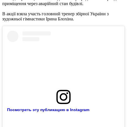
приміщення через аварійний стан будівлі.
В акції взяла участь головний тренер збірної України з
художньої гімнастики Ірина Блохіна.
Посмотреть эту публикацию в Instagram