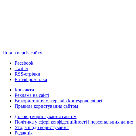
Повна версія сайту
Facebook
Twitter
RSS-стрічки
E-mail розсилка
Контакти
Реклама на сайті
Використання матеріалів korrespondent.net
Правила користування сайтом
Договір користування сайтом
Політика у сфері конфіденційності і персональних даних
Угода щодо користування
Редакція