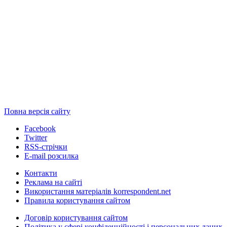
Повна версія сайту
Facebook
Twitter
RSS-стрічки
E-mail розсилка
Контакти
Реклама на сайті
Використання матеріалів korrespondent.net
Правила користування сайтом
Договір користування сайтом
Політика у сфері конфіденційності і персональних даних