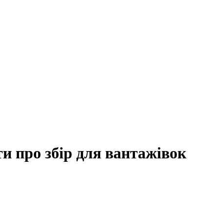
ти про збір для вантажівок