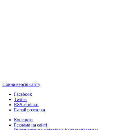
Повна версія сайту
Facebook
Twitter
RSS-стрічки
E-mail розсилка
Контакти
Реклама на сайті