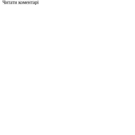
Читати коментарі