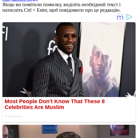
Якщо ви помітили помилку, виділіть необхідний текст і
натисніть Ctrl + Enter, щоб повідомити про це редакцію.