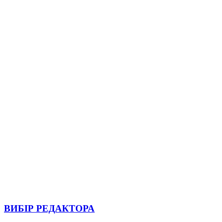
ВИБІР РЕДАКТОРА