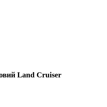
новий Land Cruiser