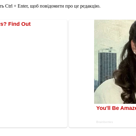
ь Ctrl + Enter, щоб повідомити про це редакцію.