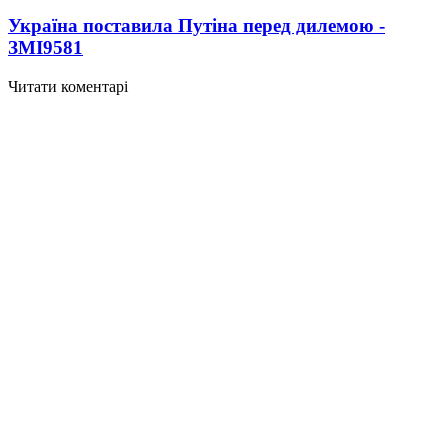
Україна поставила Путіна перед дилемою -
ЗМІ
9581
Читати коментарі