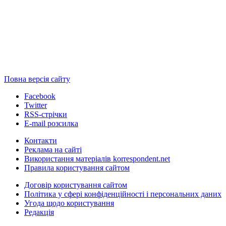
Повна версія сайту
Facebook
Twitter
RSS-стрічки
E-mail розсилка
Контакти
Реклама на сайті
Використання матеріалів korrespondent.net
Правила користування сайтом
Договір користування сайтом
Політика у сфері конфіденційності і персональних даних
Угода щодо користування
Редакція