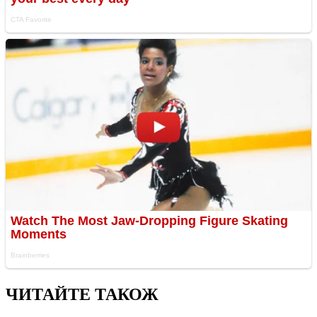
ЧИТАЙТЕ ТАКОЖ