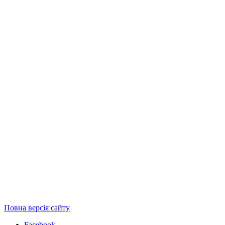
Повна версія сайту
Facebook