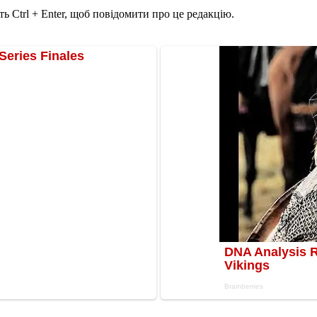
ь Ctrl + Enter, щоб повідомити про це редакцію.