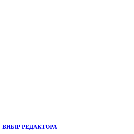
ВИБІР РЕДАКТОРА