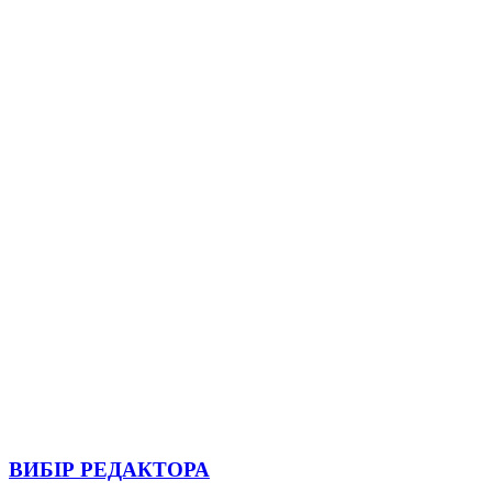
ВИБІР РЕДАКТОРА