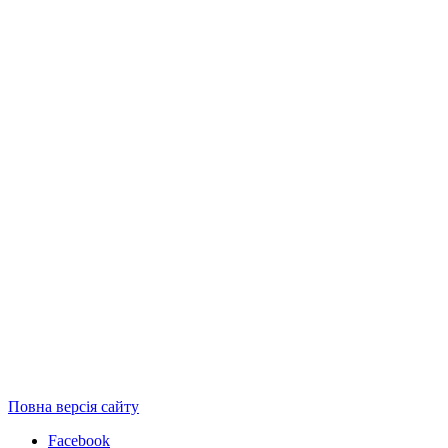
Повна версія сайту
Facebook