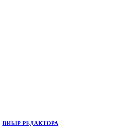
ВИБІР РЕДАКТОРА