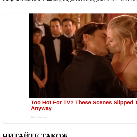
ЧИТАЙТЕ ТАКОЖ