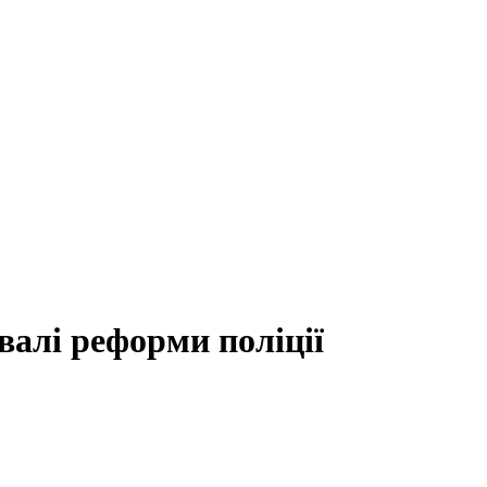
алі реформи поліції