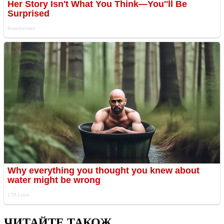
ЧИТАЙТЕ ТАКОЖ