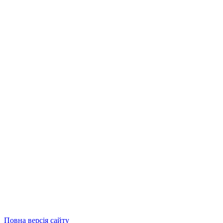
Повна версія сайту