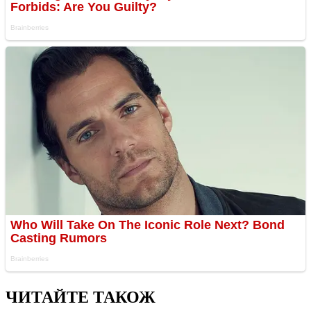
ЧИТАЙТЕ ТАКОЖ