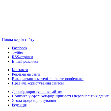
Повна версія сайту
Facebook
Twitter
RSS-стрічки
E-mail розсилка
Контакти
Реклама на сайті
Використання матеріалів korrespondent.net
Правила користування сайтом
Договір користування сайтом
Політика у сфері конфіденційності і персональних даних
Угода щодо користування
Редакція