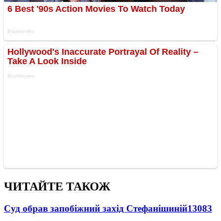
ЧИТАЙТЕ ТАКОЖ
Суд обрав запобіжний захід Стефанішиній
13083