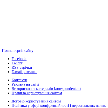
Повна версія сайту
Facebook
Twitter
RSS-стрічки
E-mail розсилка
Контакти
Реклама на сайті
Використання матеріалів korrespondent.net
Правила користування сайтом
Договір користування сайтом
Політика у сфері конфіденційності і персональних даних