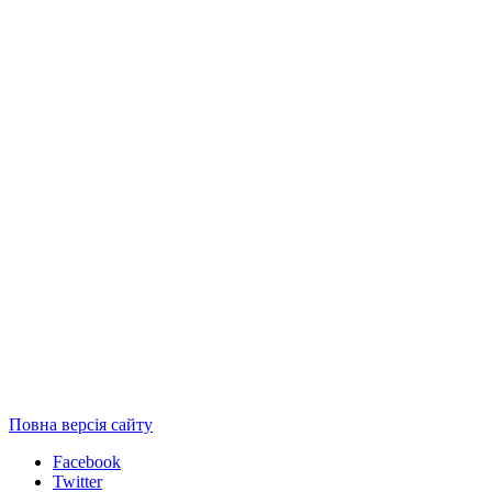
Повна версія сайту
Facebook
Twitter