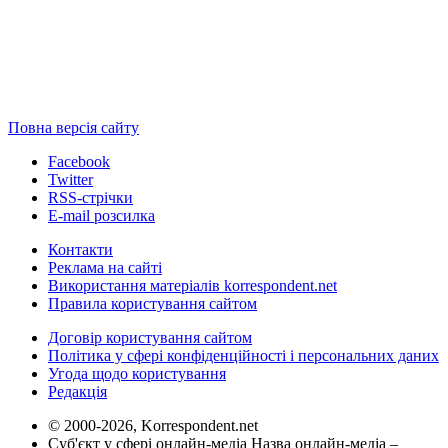
Повна версія сайту
Facebook
Twitter
RSS-стрічки
E-mail розсилка
Контакти
Реклама на сайті
Використання матеріалів korrespondent.net
Правила користування сайтом
Договір користування сайтом
Політика у сфері конфіденційності і персональних даних
Угода щодо користування
Редакція
© 2000-2026, Korrespondent.net
Суб'єкт у сфері онлайн-медіа Назва онлайн-медіа –