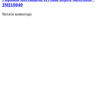
ЗМІ
10040
Читати коментарі