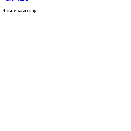
Читати коментарі