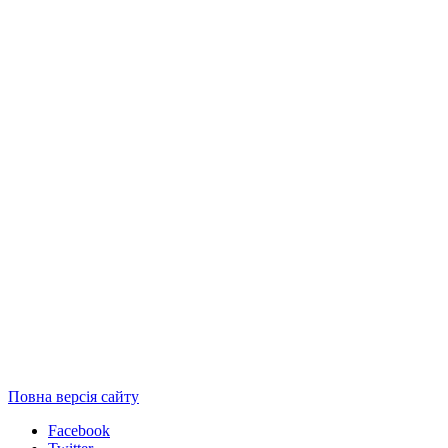
Повна версія сайту
Facebook