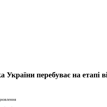
 України перебуває на етапі в