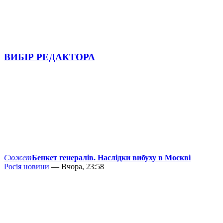
ВИБІР РЕДАКТОРА
Сюжет
Бенкет генералів. Наслідки вибуху в Москві
Росія новини
— Вчора, 23:58