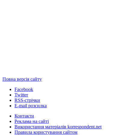
Повна версія сайту
Facebook
Twitter
RSS-стрічки
E-mail розсилка
Контакти
Реклама на сайті
Використання матеріалів korrespondent.net
Правила користування сайтом