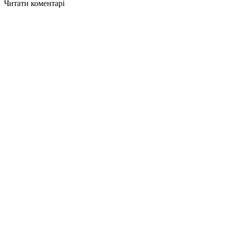
Читати коментарі