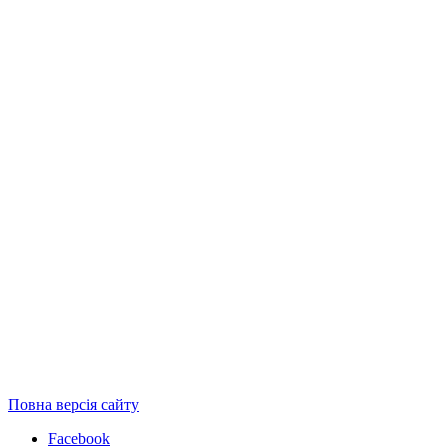
Повна версія сайту
Facebook