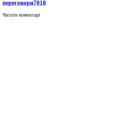
переговори
7018
Читати коментарі