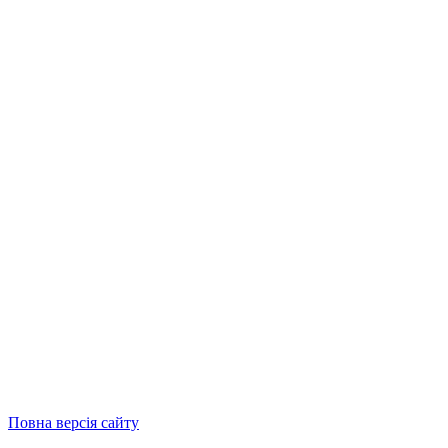
Повна версія сайту