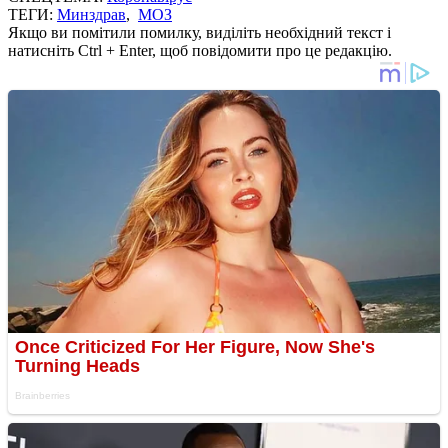
ТЕГИ:
Минздрав
,
МОЗ
Якщо ви помітили помилку, виділіть необхідний текст і
натисніть Ctrl + Enter, щоб повідомити про це редакцію.