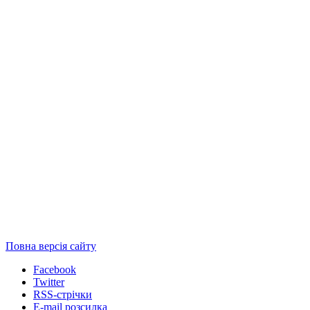
Повна версія сайту
Facebook
Twitter
RSS-стрічки
E-mail розсилка