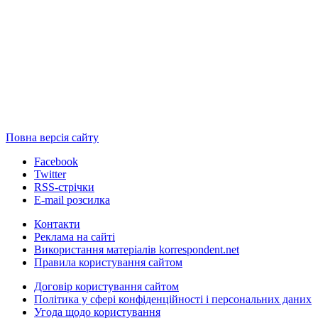
Повна версія сайту
Facebook
Twitter
RSS-стрічки
E-mail розсилка
Контакти
Реклама на сайті
Використання матеріалів korrespondent.net
Правила користування сайтом
Договір користування сайтом
Політика у сфері конфіденційності і персональних даних
Угода щодо користування