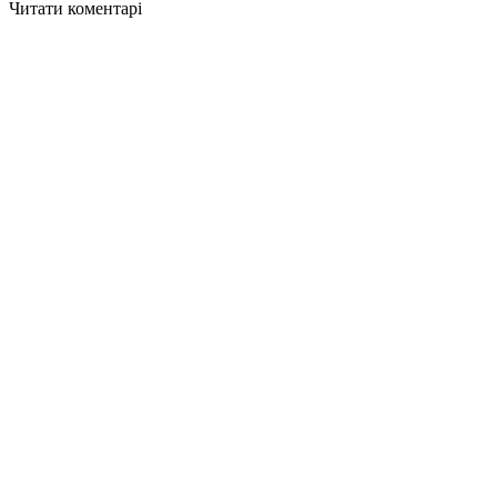
Читати коментарі