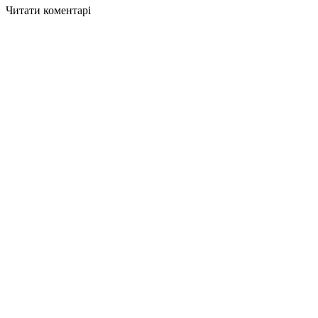
Читати коментарі