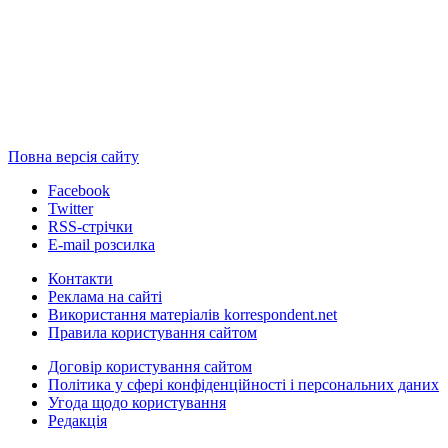
Повна версія сайту
Facebook
Twitter
RSS-стрічки
E-mail розсилка
Контакти
Реклама на сайті
Використання матеріалів korrespondent.net
Правила користування сайтом
Договір користування сайтом
Політика у сфері конфіденційності і персональних даних
Угода щодо користування
Редакція