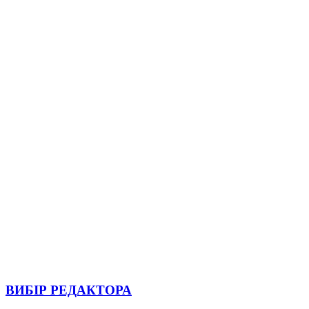
ВИБІР РЕДАКТОРА