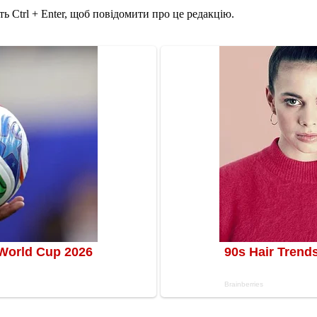
ь Ctrl + Enter, щоб повідомити про це редакцію.