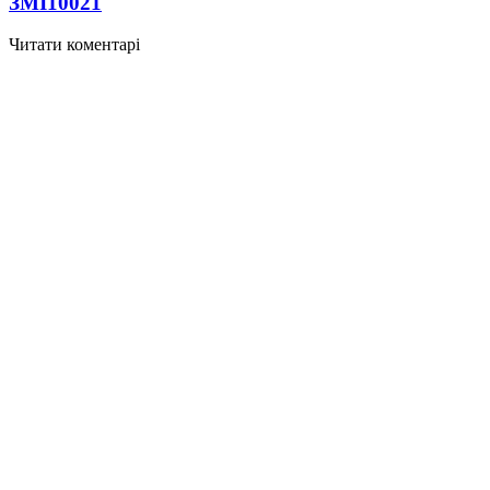
ЗМІ
10021
Читати коментарі