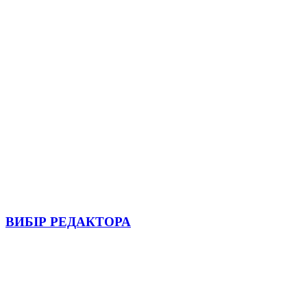
ВИБІР РЕДАКТОРА