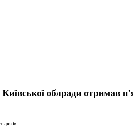
Київської облради отримав п'