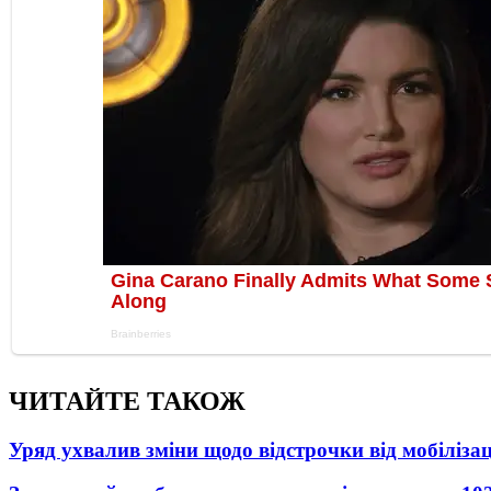
ЧИТАЙТЕ ТАКОЖ
Уряд ухвалив зміни щодо відстрочки від мобілізац