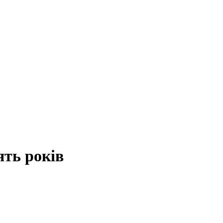
ять років