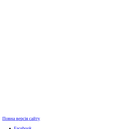
Повна версія сайту
Facebook