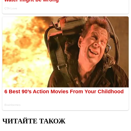
ЧИТАЙТЕ ТАКОЖ