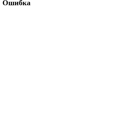
Ошибка