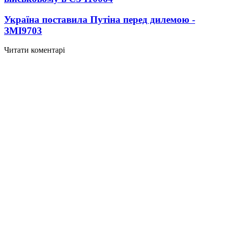
Україна поставила Путіна перед дилемою -
ЗМІ
9703
Читати коментарі