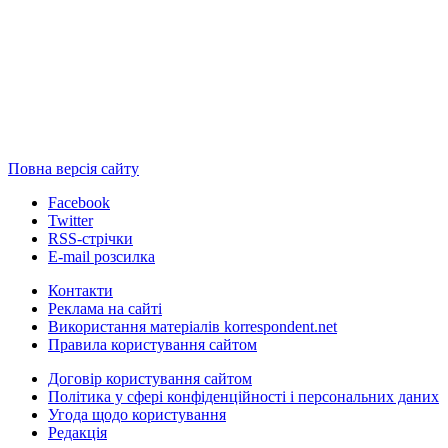
Повна версія сайту
Facebook
Twitter
RSS-стрічки
E-mail розсилка
Контакти
Реклама на сайті
Використання матеріалів korrespondent.net
Правила користування сайтом
Договір користування сайтом
Політика у сфері конфіденційності і персональних даних
Угода щодо користування
Редакція