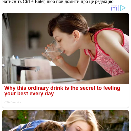
натисніть Ctrl + Enter, щоб повідомити про це редакцію.