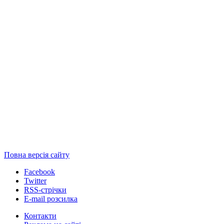
Повна версія сайту
Facebook
Twitter
RSS-стрічки
E-mail розсилка
Контакти