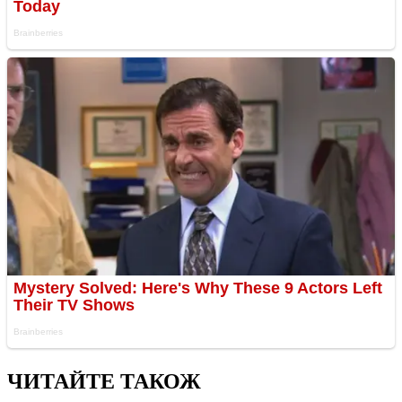
ЧИТАЙТЕ ТАКОЖ