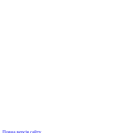
Повна версія сайту