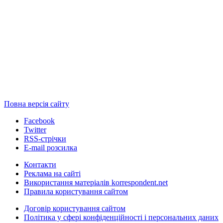
Повна версія сайту
Facebook
Twitter
RSS-стрічки
E-mail розсилка
Контакти
Реклама на сайті
Використання матеріалів korrespondent.net
Правила користування сайтом
Договір користування сайтом
Політика у сфері конфіденційності і персональних даних