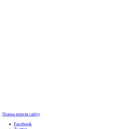
Повна версія сайту
Facebook