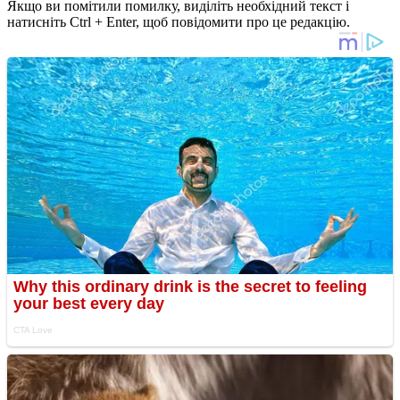
Якщо ви помітили помилку, виділіть необхідний текст і
натисніть Ctrl + Enter, щоб повідомити про це редакцію.