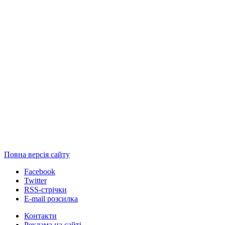
Повна версія сайту
Facebook
Twitter
RSS-стрічки
E-mail розсилка
Контакти
Реклама на сайті