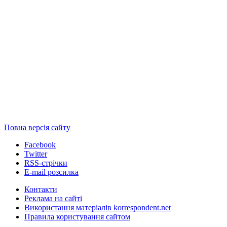
Повна версія сайту
Facebook
Twitter
RSS-стрічки
E-mail розсилка
Контакти
Реклама на сайті
Використання матеріалів korrespondent.net
Правила користування сайтом