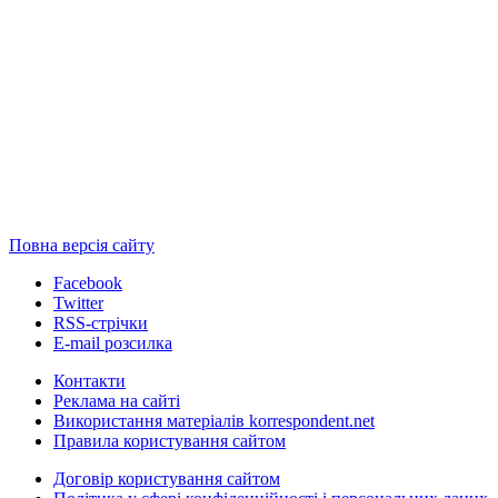
Повна версія сайту
Facebook
Twitter
RSS-стрічки
E-mail розсилка
Контакти
Реклама на сайті
Використання матеріалів korrespondent.net
Правила користування сайтом
Договір користування сайтом