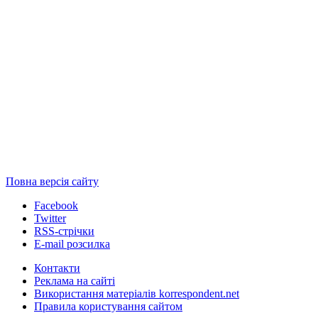
Повна версія сайту
Facebook
Twitter
RSS-стрічки
E-mail розсилка
Контакти
Реклама на сайті
Використання матеріалів korrespondent.net
Правила користування сайтом